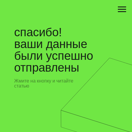
спасибо!
ваши данные
были успешно
отправлены
Жмите на кнопку и читайте
статью