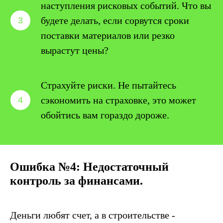
наступления рисковых событий. Что вы
будете делать, если сорвутся сроки
поставки материалов или резко
вырастут цены?
Страхуйте риски. Не пытайтесь
сэкономить на страховке, это может
обойтись вам гораздо дороже.
Ошибка №4: Недостаточный
контроль за финансами.
Деньги любят счет, а в строительстве -