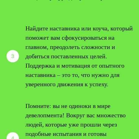
Наш канал
Найдите наставника или коуча, который
поможет вам сфокусироваться на
главном, преодолеть сложности и
добиться поставленных целей.
Поддержка и мотивация от опытного
наставника – это то, что нужно для
уверенного движения к успеху.
Помните: вы не одиноки в мире
девелопмента! Вокруг вас множество
людей, которые уже прошли через
подобные испытания и готовы