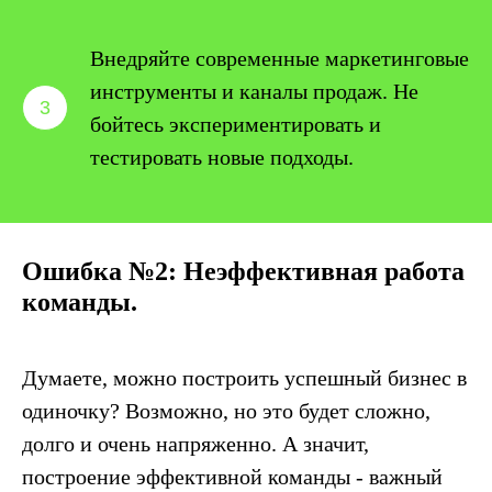
Внедряйте современные маркетинговые
инструменты и каналы продаж. Не
бойтесь экспериментировать и
тестировать новые подходы.
Ошибка №2: Неэффективная работа
команды.
Думаете, можно построить успешный бизнес в
одиночку? Возможно, но это будет сложно,
долго и очень напряженно. А значит,
построение эффективной команды - важный