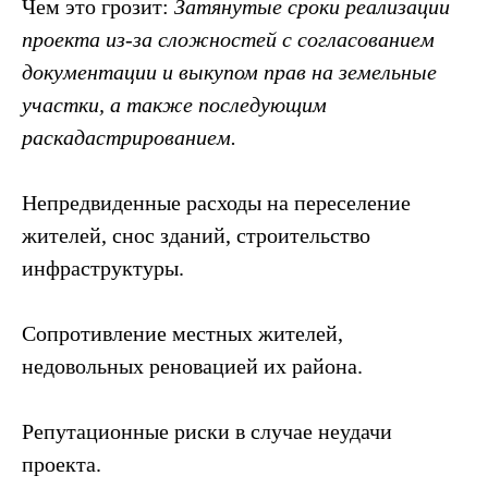
Чем это грозит:
Затянутые сроки реализации
проекта из-за сложностей с согласованием
документации и выкупом прав на земельные
участки, а также последующим
раскадастрированием.
Непредвиденные расходы на переселение
жителей, снос зданий, строительство
инфраструктуры.
Сопротивление местных жителей,
недовольных реновацией их района.
Репутационные риски в случае неудачи
проекта.