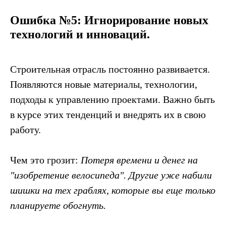
Ошибка №5: Игнорирование новых
технологий и инноваций.
Строительная отрасль постоянно развивается.
Появляются новые материалы, технологии,
подходы к управлению проектами. Важно быть
в курсе этих тенденций и внедрять их в свою
работу.
Чем это грозит:
Потеря времени и денег на
"изобретение велосипеда". Другие уже набили
шишки на тех граблях, которые вы еще только
планируете обогнуть.