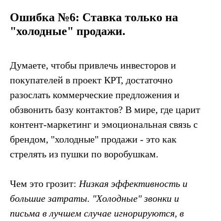
Ошибка №6: Ставка только на
"холодные" продажи.
Думаете, чтобы привлечь инвесторов и
покупателей в проект КРТ, достаточно
разослать коммерческие предложения и
обзвонить базу контактов? В мире, где царит
контент-маркетинг и эмоциональная связь с
брендом, "холодные" продажи - это как
стрелять из пушки по воробушкам.
Чем это грозит:
Низкая эффективность и
большие затраты. "Холодные" звонки и
письма в лучшем случае игнорируются, в