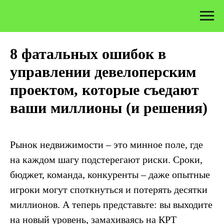
8 фатальных ошибок в
управлении девелоперским
проектом, которые съедают
ваши миллионы (и решения)
Рынок недвижимости – это минное поле, где
на каждом шагу подстерегают риски. Сроки,
бюджет, команда, конкуренты – даже опытные
игроки могут споткнуться и потерять десятки
миллионов. А теперь представьте: вы выходите
на новый уровень, замахиваясь на КРТ