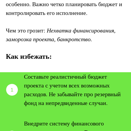
особенно. Важно четко планировать бюджет и
контролировать его исполнение.
Чем это грозит:
Нехватка финансирования,
заморозка проекта, банкротство.
Как избежать:
Составьте реалистичный бюджет
проекта с учетом всех возможных
расходов. Не забывайте про резервный
фонд на непредвиденные случаи.
Внедрите систему финансового