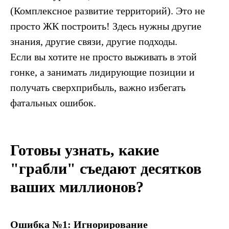
(Комплексное развитие территорий). Это не
просто ЖК построить! Здесь нужны другие
знания, другие связи, другие подходы.
Если вы хотите не просто выживать в этой
гонке, а занимать лидирующие позиции и
получать сверхприбыль, важно избегать
фатальных ошибок.
Готовы узнать, какие
"грабли" съедают десятков
ваших миллионов?
Ошибка №1: Игнорирование