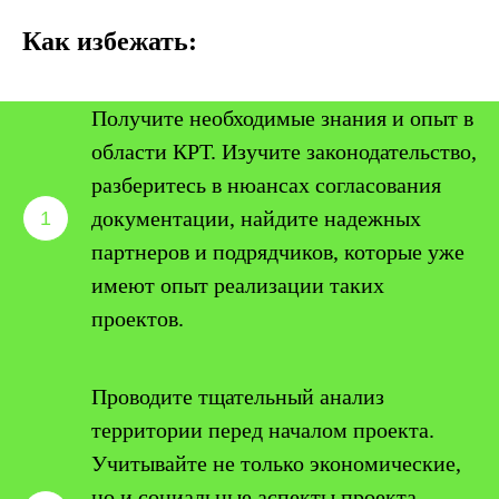
Как избежать:
Получите необходимые знания и опыт в
области КРТ. Изучите законодательство,
разберитесь в нюансах согласования
документации, найдите надежных
партнеров и подрядчиков, которые уже
имеют опыт реализации таких
проектов.
Проводите тщательный анализ
территории перед началом проекта.
Учитывайте не только экономические,
но и социальные аспекты проекта.