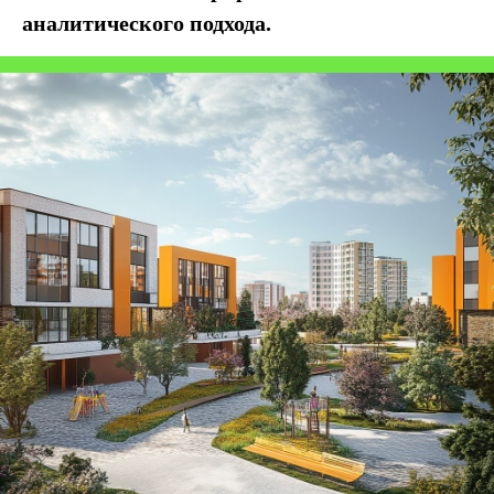
аналитического подхода.