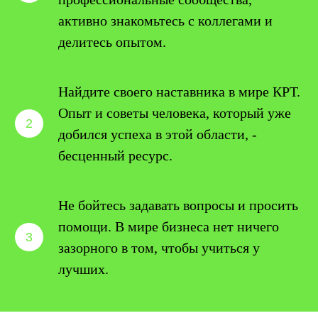
активно знакомьтесь с коллегами и
делитесь опытом.
Найдите своего наставника в мире КРТ.
Опыт и советы человека, который уже
добился успеха в этой области, -
бесценный ресурс.
Не бойтесь задавать вопросы и просить
помощи. В мире бизнеса нет ничего
зазорного в том, чтобы учиться у
лучших.