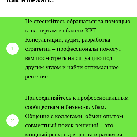
Как избежать:
Не стесняйтесь обращаться за помощью
к экспертам в области КРТ.
Консультации, аудит, разработка
стратегии – профессионалы помогут
вам посмотреть на ситуацию под
другим углом и найти оптимальное
решение.
Присоединяйтесь к профессиональным
сообществам и бизнес-клубам.
Общение с коллегами, обмен опытом,
совместный поиск решений – это
мощный ресурс для роста и развития.