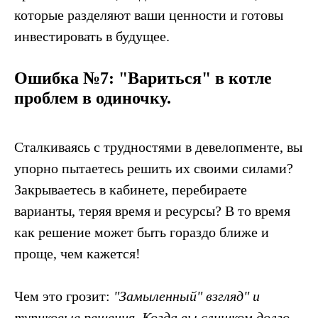
которые разделяют ваши ценности и готовы
инвестировать в будущее.
Ошибка №7: "Вариться" в котле
проблем в одиночку.
Сталкиваясь с трудностями в девелопменте, вы
упорно пытаетесь решить их своими силами?
Закрываетесь в кабинете, перебираете
варианты, теряя время и ресурсы? В то время
как решение может быть гораздо ближе и
проще, чем кажется!
Чем это грозит:
"Замыленный" взгляд" и
тупиковые решения. Когда вы слишком долго