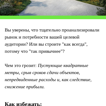
Вы уверены, что тщательно проанализировали
рынок и потребности вашей целевой
аудитории? Или вы строите "как всегда",
потому что "так привычнее"?
Чем это грозит:
Пустующие квадратные
метры, срыв сроков сдачи объектов,
непредвиденные расходы и, как следствие,
снижение прибыли.
Как избежать: