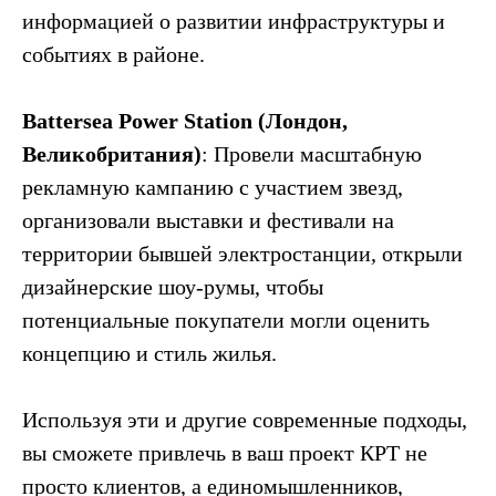
информацией о развитии инфраструктуры и
событиях в районе.
Battersea Power Station (Лондон,
Великобритания)
: Провели масштабную
рекламную кампанию с участием звезд,
организовали выставки и фестивали на
территории бывшей электростанции, открыли
дизайнерские шоу-румы, чтобы
потенциальные покупатели могли оценить
концепцию и стиль жилья.
Используя эти и другие современные подходы,
вы сможете привлечь в ваш проект КРТ не
просто клиентов, а единомышленников,