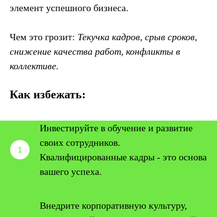
элемент успешного бизнеса.
Чем это грозит:
Текучка кадров, срыв сроков,
снижение качества работ, конфликты в
коллективе.
Как избежать:
Инвестируйте в обучение и развитие
своих сотрудников.
Квалифицированные кадры - это основа
вашего успеха.
Внедрите корпоративную культуру,