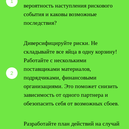
вероятность наступления рискового
события и каковы возможные
последствия?
Диверсифицируйте риски. Не
складывайте все яйца в одну корзину!
Работайте с несколькими
поставщиками материалов,
подрядчиками, финансовыми
организациями. Это поможет снизить
зависимость от одного партнера и
обезопасить себя от возможных сбоев.
Разработайте план действий на случай