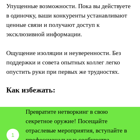
Упущенные возможности. Пока вы действуете
в одиночку, ваши конкуренты устанавливают
ценные связи и получают доступ к
эксклюзивной информации.
Ощущение изоляции и неуверенности. Без
поддержки и совета опытных коллег легко
опустить руки при первых же трудностях.
Как избежать:
Превратите нетворкинг в свою
секретное оружие! Посещайте
отраслевые мероприятия, вступайте в
профессиональные сообщества,