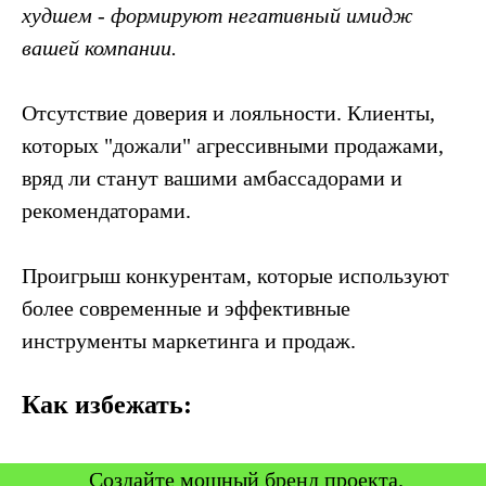
худшем - формируют негативный имидж
вашей компании.
Отсутствие доверия и лояльности. Клиенты,
которых "дожали" агрессивными продажами,
вряд ли станут вашими амбассадорами и
рекомендаторами.
Проигрыш конкурентам, которые используют
более современные и эффективные
инструменты маркетинга и продаж.
Как избежать:
Создайте мощный бренд проекта.