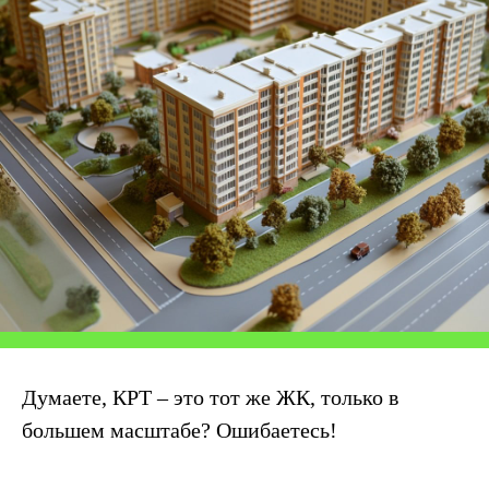
Думаете, КРТ – это тот же ЖК, только в
большем масштабе? Ошибаетесь!