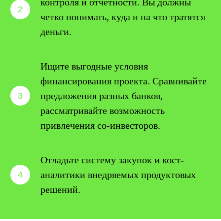
контроля и отчетности. Вы должны
четко понимать, куда и на что тратятся
деньги.
Ищите выгодные условия
финансирования проекта. Сравнивайте
предложения разных банков,
рассматривайте возможность
привлечения со-инвесторов.
Отладьте систему закупок и кост-
аналитики внедряемых продуктовых
решений.