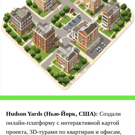
Hudson Yards (Нью-Йорк, США):
Создали
онлайн-платформу с интерактивной картой
проекта, 3D-турами по квартирам и офисам,