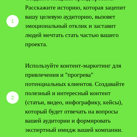
Расскажите историю, которая зацепит
вашу целевую аудиторию, вызовет
эмоциональный отклик и заставит
людей мечтать стать частью вашего
проекта.
Используйте контент-маркетинг для
привлечения и "прогрева"
потенциальных клиентов. Создавайте
полезный и интересный контент
(статьи, видео, инфографику, кейсы),
который будет отвечать на вопросы
вашей аудитории и формировать
экспертный имидж вашей компании.