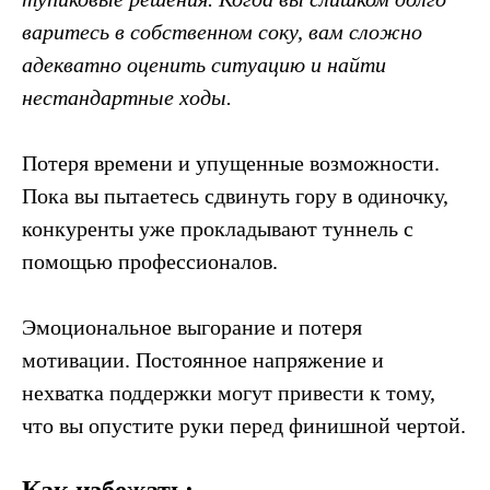
варитесь в собственном соку, вам сложно
адекватно оценить ситуацию и найти
нестандартные ходы.
Потеря времени и упущенные возможности.
Пока вы пытаетесь сдвинуть гору в одиночку,
конкуренты уже прокладывают туннель с
помощью профессионалов.
Эмоциональное выгорание и потеря
мотивации. Постоянное напряжение и
нехватка поддержки могут привести к тому,
что вы опустите руки перед финишной чертой.