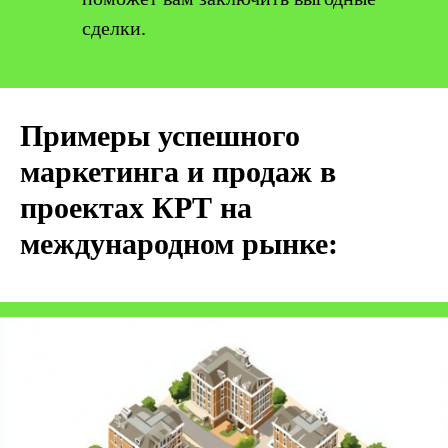
сделки.
Примеры успешного
маркетинга и продаж в
проектах КРТ на
международном рынке: