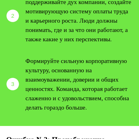
поддерживайте дух компании, создайте
мотивирующую систему оплаты труда
и карьерного роста. Люди должны
понимать, где и за что они работают, а
также какие у них перспективы.
Формируйте сильную корпоративную
культуру, основанную на
взаимоуважении, доверии и общих
ценностях. Команда, которая работает
слаженно и с удовольствием, способна
делать гораздо больше.