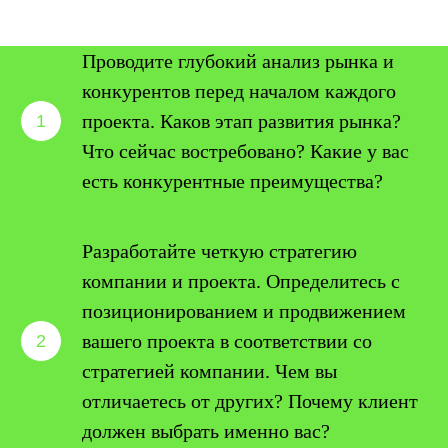
Проводите глубокий анализ рынка и
конкурентов перед началом каждого
проекта. Каков этап развития рынка?
Что сейчас востребовано? Какие у вас
есть конкурентные преимущества?
Разработайте четкую стратегию
компании и проекта. Определитесь с
позиционированием и продвижением
вашего проекта в соответствии со
стратегией компании. Чем вы
отличаетесь от других? Почему клиент
должен выбрать именно вас?