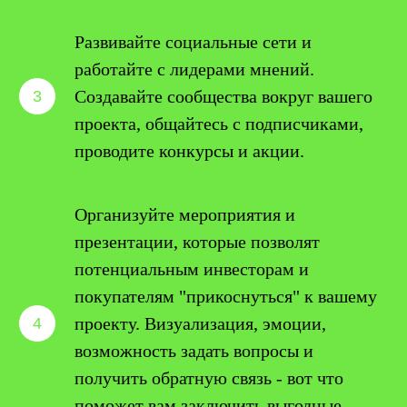
Развивайте социальные сети и
работайте с лидерами мнений.
Создавайте сообщества вокруг вашего
проекта, общайтесь с подписчиками,
проводите конкурсы и акции.
Организуйте мероприятия и
презентации, которые позволят
потенциальным инвесторам и
покупателям "прикоснуться" к вашему
проекту. Визуализация, эмоции,
возможность задать вопросы и
получить обратную связь - вот что
поможет вам заключить выгодные