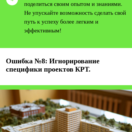
поделиться своим опытом и знаниями.
Не упускайте возможность сделать свой
путь к успеху более легким и
эффективным!
Ошибка №8: Игнорирование
специфики проектов КРТ.