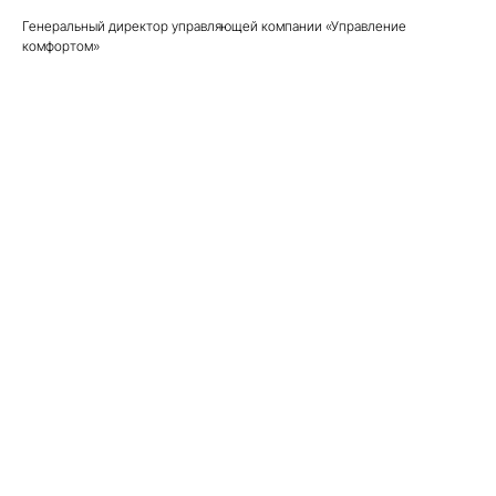
Генеральный директор управляющей компании «Управление
комфортом»