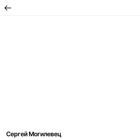
Сергей Могилевец