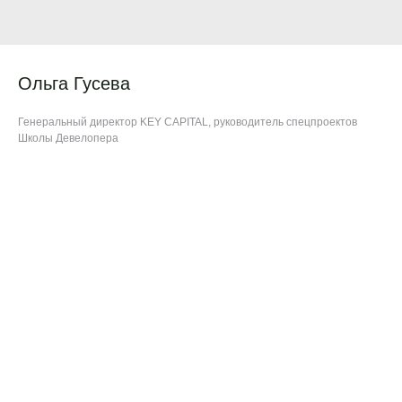
Ольга Гусева
Генеральный директор KEY CAPITAL, руководитель спецпроектов
Школы Девелопера