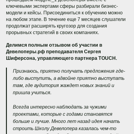
ключевыми экспертами сферы разбирали бизнес-
модели и кейсы. Присоединиться к обучению можно
на любом этапе. В течение еще 7 месяцев слушатели
продолжат расширять кругозор для создания
прорывных стратегий в своих компаниях.
Делимся полным отзывом об участии в
Девелоперы.pф преподавателя Сергея
Шиферсона, управляющего партнера TOUCH.
Признаюсь, приятно получать предложения где-
либо выступить, а вдвойне приятно выступать
там, где аудитория жаждет новых знаний и
пришла учиться.
Всегда интересно наблюдать за чужими
проектами, которые с годами становятся
больше и лучше. Много лет назад идея начать
строить Школу Девелопера казалась чем-то