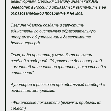
авантюрным. Сегодня Эвелину знает каждый
девелопер в России и отказаться выступить в ее
образовательной программе я не мог.
Эвелине удалось создать и запустить
единственную системную образовательную
программу об управлении в девелопменте
девелоперы.pф
Тема, надо признать, у меня была не очень
весёлой и задорной: "Управление девелоперской
компанией на основании финансов, показателей и
стратегии".
Аудитории я рассказал про идеальный дашборд с
основными метриками:
- Финансовые показатели (выручка, прибыль, irr,
себест)