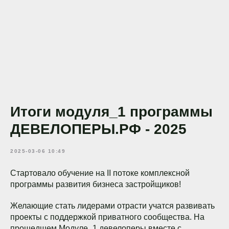
Итоги модуля_1 программы
ДЕВЕЛОПЕРЫ.РФ - 2025
2025-03-06 10:49
Стартовало обучение на II потоке комплексной
программы развития бизнеса застройщиков!
Желающие стать лидерами отрасти учатся развивать
проекты с поддержкой приватного сообщества. На
прошедшем Модуле_1 девелоперы вместе с