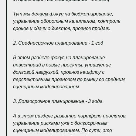
Тут мы делаем фокус на бюджетирование,
управление оборотным капиталом, контроль
сроков и сдачи объектов, прогноз продаж.
2. Среднесрочное планирование - 1 год
В этом разделе фокус на планирование
инвестиций в новые проекты, управление
долговой нагрузкой, прогноз кешфлоу с
перспективным прогнозом по рынку со средним
сценарным моделированием.
3. Долгосрочное планирование - 3 года
А в этом разделе развитие портфеля проектов,
управление рисками уже с долгосрочным
сценарным моделированием. По сути, это