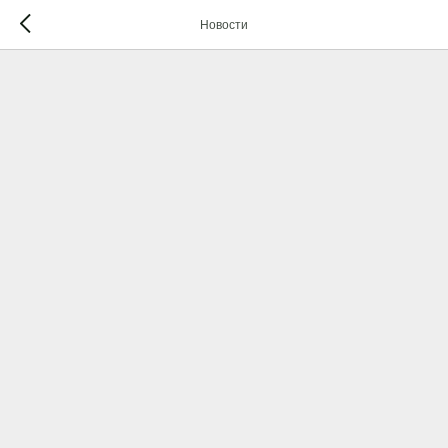
Новости