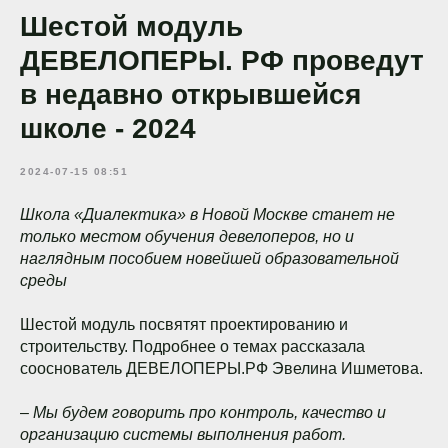
Шестой модуль
ДЕВЕЛОПЕРЫ. РФ проведут
в недавно открывшейся
школе - 2024
2024-07-15 08:51
Школа «Диалектика» в Новой Москве станет не
только местом обучения девелоперов, но и
наглядным пособием новейшей образовательной
среды
Шестой модуль посвятят проектированию и
строительству. Подробнее о темах рассказала
сооснователь ДЕВЕЛОПЕРЫ.РФ Эвелина Ишметова.
–
Мы будем говорить про контроль, качество и
организацию системы выполнения работ.